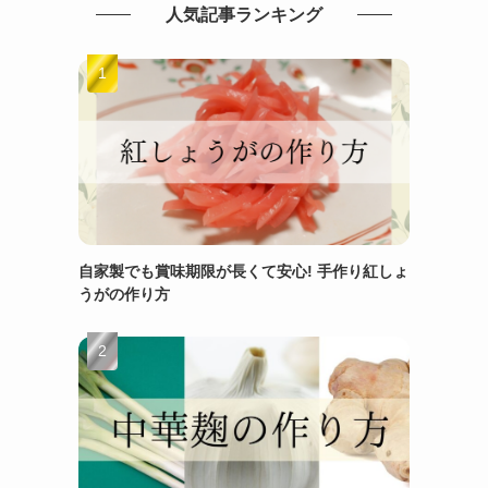
人気記事ランキング
自家製でも賞味期限が長くて安心! 手作り紅しょ
うがの作り方