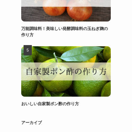
万能調味料！美味しい発酵調味料の玉ねぎ麹の
作り方
おいしい自家製ポン酢の作り方
アーカイブ