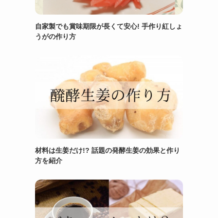
自家製でも賞味期限が長くて安心! 手作り紅しょ
うがの作り方
材料は生姜だけ!? 話題の発酵生姜の効果と作り
方を紹介