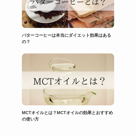
バターコーヒーは本当にダイエット効果はある
の？
MCTオイルとは？MCTオイルの効果とおすすめ
の使い方