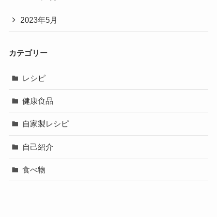
2023年5月
カテゴリー
レシピ
健康食品
自家製レシピ
自己紹介
食べ物