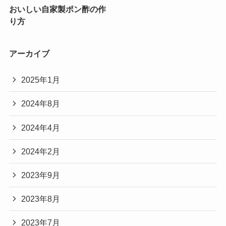
おいしい自家製ポン酢の作
り方
アーカイブ
2025年1月
2024年8月
2024年4月
2024年2月
2023年9月
2023年8月
2023年7月