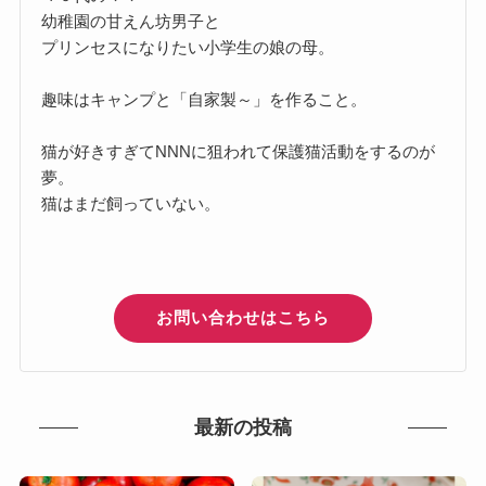
幼稚園の甘えん坊男子と
プリンセスになりたい小学生の娘の母。
趣味はキャンプと「自家製～」を作ること。
猫が好きすぎてNNNに狙われて保護猫活動をするのが
夢。
猫はまだ飼っていない。
お問い合わせはこちら
最新の投稿