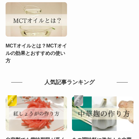
MCTオイルとは？MCTオイ
ルの効果とおすすめの使い
方
人気記事ランキング